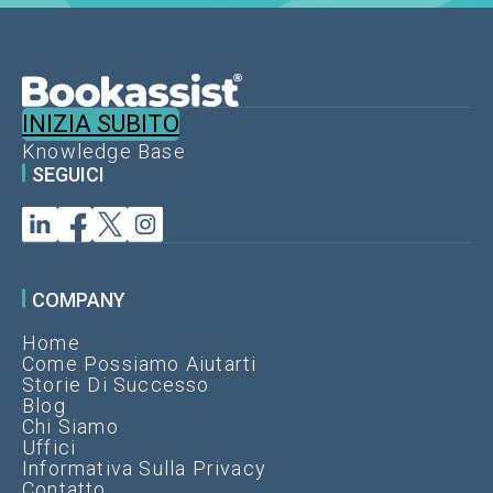
INIZIA SUBITO
Knowledge Base
SEGUICI
COMPANY
Home
Come Possiamo Aiutarti
Storie Di Successo
Blog
Chi Siamo
Uffici
Informativa Sulla Privacy
Contatto