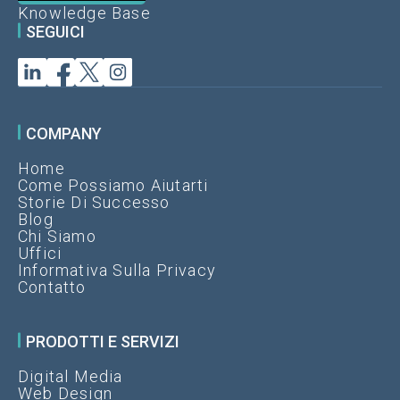
Knowledge Base
SEGUICI
COMPANY
Home
Come Possiamo Aiutarti
Storie Di Successo
Blog
Chi Siamo
Uffici
Informativa Sulla Privacy
Contatto
PRODOTTI E SERVIZI
Digital Media
Web Design