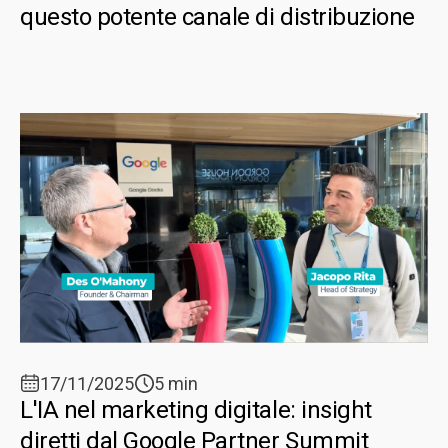
questo potente canale di distribuzione
17/11/2025
5 min
L'IA nel marketing digitale: insight
diretti dal Google Partner Summit