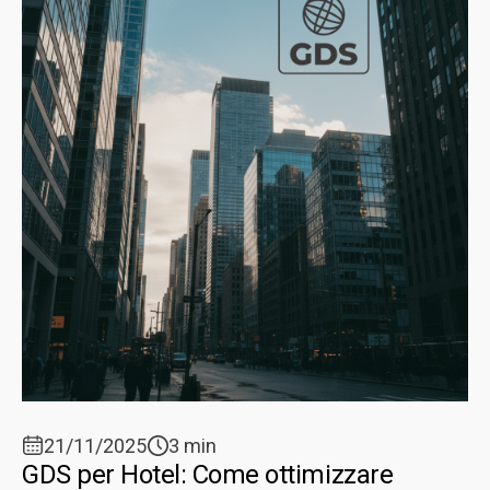
21/11/2025
3 min
GDS per Hotel: Come ottimizzare