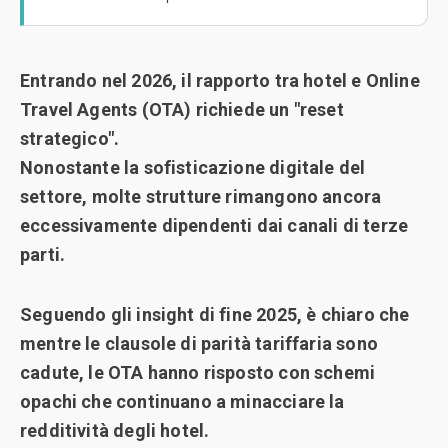
Entrando nel 2026, il rapporto tra hotel e Online
Travel Agents (OTA) richiede un "reset
strategico".
Nonostante la sofisticazione digitale del
settore, molte strutture rimangono ancora
eccessivamente dipendenti dai canali di terze
parti.
Seguendo gli insight di fine 2025, è chiaro che
mentre le clausole di parità tariffaria sono
cadute, le OTA hanno risposto con schemi
opachi che continuano a minacciare la
redditività degli hotel.