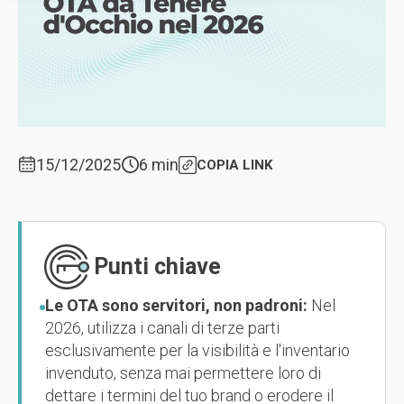
15/12/2025
6 min
COPIA LINK
Punti chiave
Le OTA sono servitori, non padroni:
Nel
2026, utilizza i canali di terze parti
esclusivamente per la visibilità e l'inventario
invenduto, senza mai permettere loro di
dettare i termini del tuo brand o erodere il