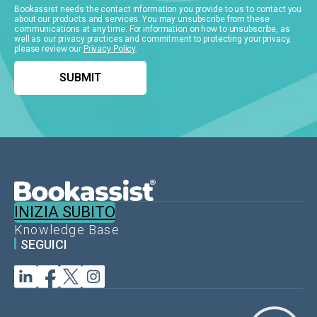
Bookassist needs the contact information you provide to us to contact you
about our products and services. You may unsubscribe from these
communications at any time. For information on how to unsubscribe, as
well as our privacy practices and commitment to protecting your privacy,
please review our
Privacy Policy
.
INIZIA SUBITO
Knowledge Base
SEGUICI