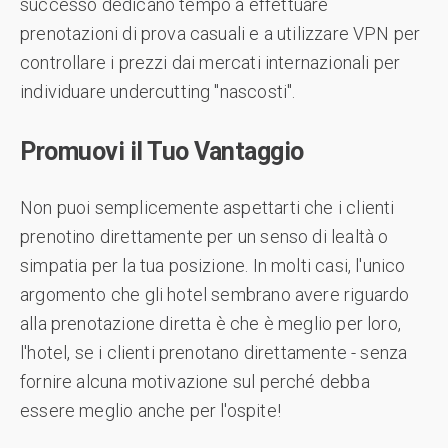
successo dedicano tempo a effettuare
prenotazioni di prova casuali e a utilizzare VPN per
controllare i prezzi dai mercati internazionali per
individuare undercutting "nascosti".
Promuovi il Tuo Vantaggio
Non puoi semplicemente aspettarti che i clienti
prenotino direttamente per un senso di lealtà o
simpatia per la tua posizione. In molti casi, l'unico
argomento che gli hotel sembrano avere riguardo
alla prenotazione diretta è che è meglio per loro,
l'hotel, se i clienti prenotano direttamente - senza
fornire alcuna motivazione sul perché debba
essere meglio anche per l'ospite!