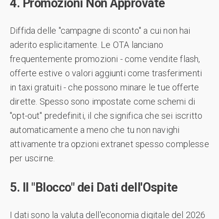
4. Promozioni Non Approvate
Diffida delle "campagne di sconto" a cui non hai
aderito esplicitamente. Le OTA lanciano
frequentemente promozioni - come vendite flash,
offerte estive o valori aggiunti come trasferimenti
in taxi gratuiti - che possono minare le tue offerte
dirette. Spesso sono impostate come schemi di
"opt-out" predefiniti, il che significa che sei iscritto
automaticamente a meno che tu non navighi
attivamente tra opzioni extranet spesso complesse
per uscirne.
5. Il "Blocco" dei Dati dell'Ospite
I dati sono la valuta dell'economia digitale del 2026