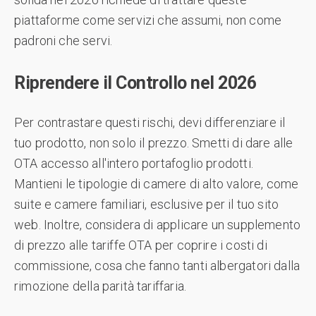
piattaforme come servizi che assumi, non come
padroni che servi.
Riprendere il Controllo nel 2026
Per contrastare questi rischi, devi differenziare il
tuo prodotto, non solo il prezzo. Smetti di dare alle
OTA accesso all'intero portafoglio prodotti.
Mantieni le tipologie di camere di alto valore, come
suite e camere familiari, esclusive per il tuo sito
web. Inoltre, considera di applicare un supplemento
di prezzo alle tariffe OTA per coprire i costi di
commissione, cosa che fanno tanti albergatori dalla
rimozione della parità tariffaria.