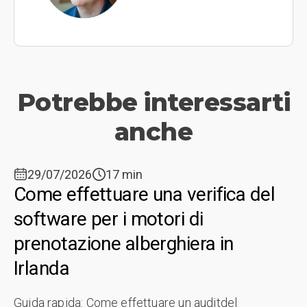
Potrebbe interessarti
anche
29/07/2026
17 min
Come effettuare una verifica del
software per i motori di
prenotazione alberghiera in
Irlanda
Guida rapida: Come effettuare un auditdel