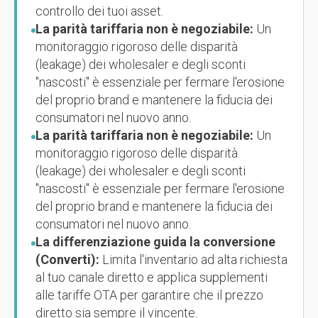
controllo dei tuoi asset.
La parità tariffaria non è negoziabile:
Un
monitoraggio rigoroso delle disparità
(leakage) dei wholesaler e degli sconti
"nascosti" è essenziale per fermare l'erosione
del proprio brand e mantenere la fiducia dei
consumatori nel nuovo anno.
La parità tariffaria non è negoziabile:
Un
monitoraggio rigoroso delle disparità
(leakage) dei wholesaler e degli sconti
"nascosti" è essenziale per fermare l'erosione
del proprio brand e mantenere la fiducia dei
consumatori nel nuovo anno.
La differenziazione guida la conversione
(Converti):
Limita l'inventario ad alta richiesta
al tuo canale diretto e applica supplementi
alle tariffe OTA per garantire che il prezzo
diretto sia sempre il vincente.