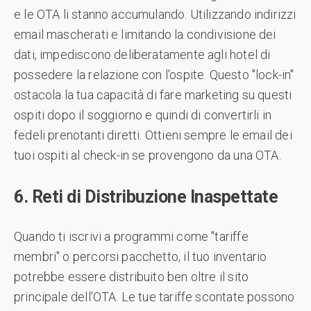
e le OTA li stanno accumulando. Utilizzando indirizzi
email mascherati e limitando la condivisione dei
dati, impediscono deliberatamente agli hotel di
possedere la relazione con l'ospite. Questo "lock-in"
ostacola la tua capacità di fare marketing su questi
ospiti dopo il soggiorno e quindi di convertirli in
fedeli prenotanti diretti. Ottieni sempre le email dei
tuoi ospiti al check-in se provengono da una OTA.
6. Reti di Distribuzione Inaspettate
Quando ti iscrivi a programmi come "tariffe
membri" o percorsi pacchetto, il tuo inventario
potrebbe essere distribuito ben oltre il sito
principale dell'OTA. Le tue tariffe scontate possono