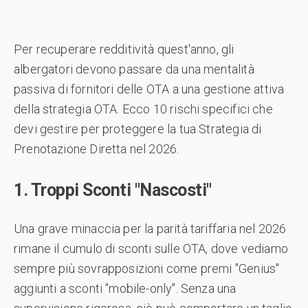
Per recuperare redditività quest'anno, gli
albergatori devono passare da una mentalità
passiva di fornitori delle OTA a una gestione attiva
della strategia OTA. Ecco 10 rischi specifici che
devi gestire per proteggere la tua Strategia di
Prenotazione Diretta nel 2026.
1. Troppi Sconti "Nascosti"
Una grave minaccia per la parità tariffaria nel 2026
rimane il cumulo di sconti sulle OTA, dove vediamo
sempre più sovrapposizioni come premi "Genius"
aggiunti a sconti "mobile-only". Senza una