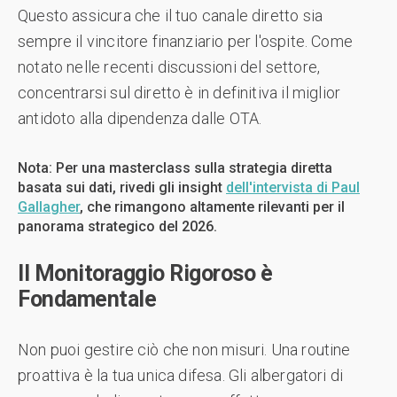
Questo assicura che il tuo canale diretto sia
sempre il vincitore finanziario per l'ospite. Come
notato nelle recenti discussioni del settore,
concentrarsi sul diretto è in definitiva il miglior
antidoto alla dipendenza dalle OTA.
Nota: Per una masterclass sulla strategia diretta
basata sui dati, rivedi gli insight
dell'intervista di Paul
Gallagher
, che rimangono altamente rilevanti per il
panorama strategico del 2026.
Il Monitoraggio Rigoroso è
Fondamentale
Non puoi gestire ciò che non misuri. Una routine
proattiva è la tua unica difesa. Gli albergatori di