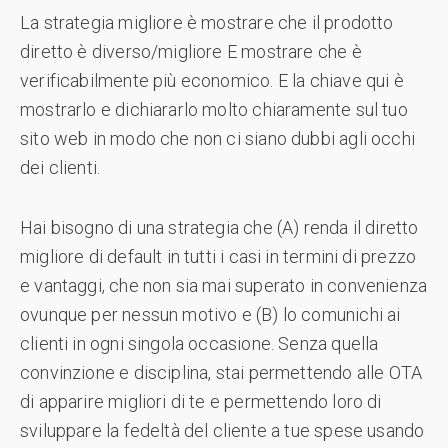
La strategia migliore è mostrare che il prodotto
diretto è diverso/migliore E mostrare che è
verificabilmente più economico. E la chiave qui è
mostrarlo e dichiararlo molto chiaramente sul tuo
sito web in modo che non ci siano dubbi agli occhi
dei clienti.
Hai bisogno di una strategia che (A) renda il diretto
migliore di default in tutti i casi in termini di prezzo
e vantaggi, che non sia mai superato in convenienza
ovunque per nessun motivo e (B) lo comunichi ai
clienti in ogni singola occasione. Senza quella
convinzione e disciplina, stai permettendo alle OTA
di apparire migliori di te e permettendo loro di
sviluppare la fedeltà del cliente a tue spese usando