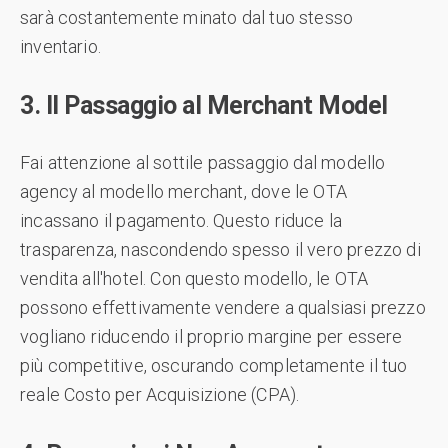
sarà costantemente minato dal tuo stesso
inventario.
3. Il Passaggio al Merchant Model
Fai attenzione al sottile passaggio dal modello
agency al modello merchant, dove le OTA
incassano il pagamento. Questo riduce la
trasparenza, nascondendo spesso il vero prezzo di
vendita all'hotel. Con questo modello, le OTA
possono effettivamente vendere a qualsiasi prezzo
vogliano riducendo il proprio margine per essere
più competitive, oscurando completamente il tuo
reale Costo per Acquisizione (CPA).