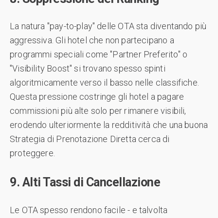
La natura "pay-to-play" delle OTA sta diventando più
aggressiva. Gli hotel che non partecipano a
programmi speciali come "Partner Preferito" o
"Visibility Boost" si trovano spesso spinti
algoritmicamente verso il basso nelle classifiche.
Questa pressione costringe gli hotel a pagare
commissioni più alte solo per rimanere visibili,
erodendo ulteriormente la redditività che una buona
Strategia di Prenotazione Diretta cerca di
proteggere.
9. Alti Tassi di Cancellazione
Le OTA spesso rendono facile - e talvolta