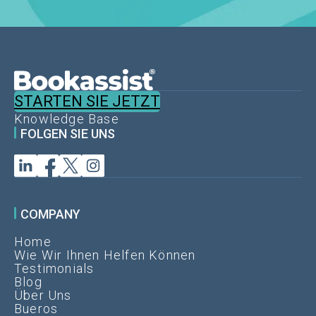
STARTEN SIE JETZT
Knowledge Base
FOLGEN SIE UNS
COMPANY
Home
Wie Wir Ihnen Helfen Können
Testimonials
Blog
Über Uns
Bueros