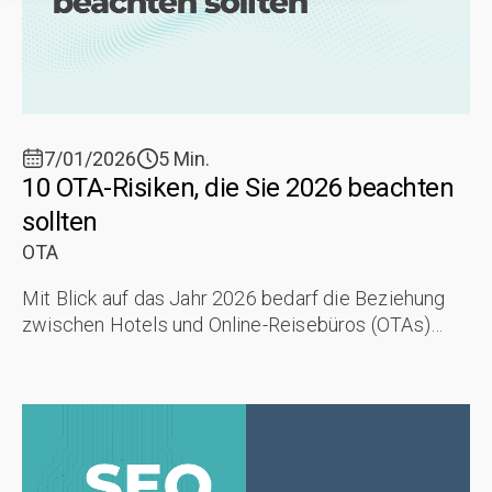
7/01/2026
5 Min.
10 OTA-Risiken, die Sie 2026 beachten
sollten
OTA
Mit Blick auf das Jahr 2026 bedarf die Beziehung
zwischen Hotels und Online-Reisebüros (OTAs)
einen "strategischen Neustart". Trotz der digitalen
Kompetenz der Branche bleiben ...