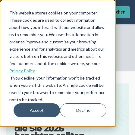
Eine Demo Buchen
This website stores cookies on your computer.
These cookies are used to collect information
about how you interact with our website and allow
us to remember you. We use this information in
Blog
order to improve and customize your browsing
experience and for analytics and metrics about our
visitors both on this website and other media. To
find out more about the cookies we use, see our
Privacy Policy
.
If you decline, your information won’t be tracked
when you visit this website. A single cookie will be
used in your browser to remember your preference
not to be tracked.
Accept
Decline