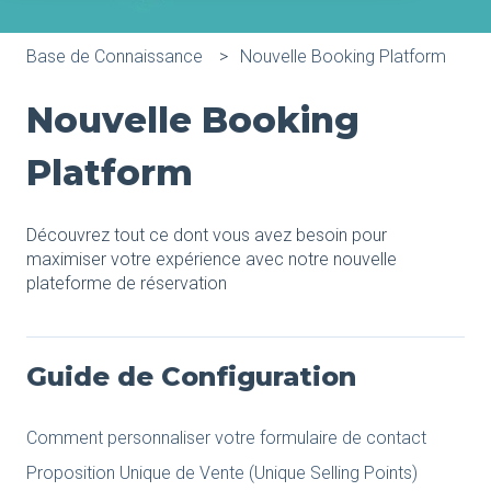
Base de Connaissance
Nouvelle Booking Platform
Nouvelle Booking
Platform
Découvrez tout ce dont vous avez besoin pour
maximiser votre expérience avec notre nouvelle
plateforme de réservation
Guide de Configuration
Comment personnaliser votre formulaire de contact
Proposition Unique de Vente (Unique Selling Points)