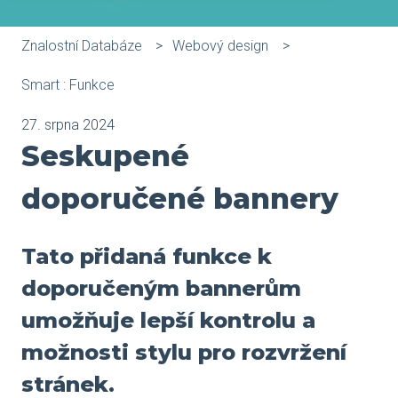
Znalostní Databáze
Webový design
Smart : Funkce
27. srpna 2024
Seskupené
doporučené bannery
Tato přidaná funkce k
doporučeným bannerům
umožňuje lepší kontrolu a
možnosti stylu pro rozvržení
stránek.