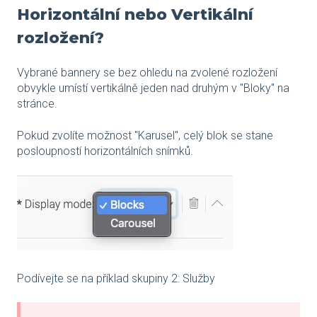
Horizontální nebo Vertikální
rozložení?
Vybrané bannery se bez ohledu na zvolené rozložení
obvykle umístí vertikálně jeden nad druhým v "Bloky" na
stránce.
Pokud zvolíte možnost "Karusel", celý blok se stane
posloupností horizontálních snímků.
Podívejte se na příklad skupiny 2: Služby