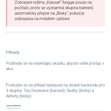
Zobrazení režimu „Karusel“ funguje pouze na
počítači, proto se významná skupina bannerů
automaticky přepne na „Bloky“, pokud je
zobrazena na mobilním zařízení.
Příklady
Podívejte se na následující ukázku, abyste viděli postup v
akci.
Podívejte se na příklad nastavení na straně backendu pro
3 skupiny: Top Destinace (karusel), Služby (bloky) a
Aktivity (bloky).