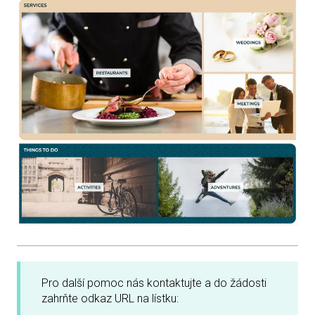
Pro další pomoc nás kontaktujte a do žádosti
zahrňte odkaz URL na lístku: