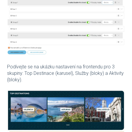
Podívejte se na ukázku nastavení na frontendu pro 3
skupiny: Top Destinace (karusel), Služby (bloky) a Aktivity
(bloky).