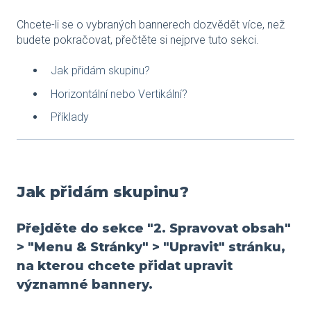
Chcete-li se o vybraných bannerech dozvědět více, než
budete pokračovat, přečtěte si nejprve tuto sekci.
Jak přidám skupinu?
Horizontální nebo Vertikální?
Příklady
Jak přidám skupinu?
Přejděte do sekce "2. Spravovat obsah"
> "Menu & Stránky" > "Upravit" stránku,
na kterou chcete přidat upravit
významné bannery.