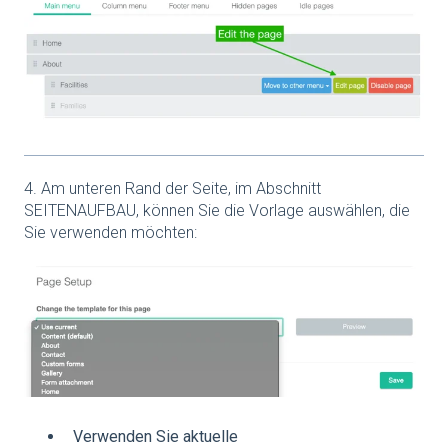
4. Am unteren Rand der Seite, im Abschnitt
SEITENAUFBAU, können Sie die Vorlage auswählen, die
Sie verwenden möchten:
Verwenden Sie aktuelle