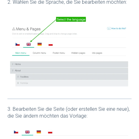
2. Wählen Sie die Sprache, die Sie bearbeiten möchten:
3. Bearbeiten Sie die Seite (oder erstellen Sie eine neue),
die Sie ändern möchten das Vorlage: