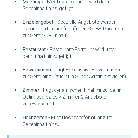
Meetings
- Meetings-Formular wird dem
Seiteninhalt hinzugefügt
Einzelangebot
- Spezielle Angebote werden
dynamisch hinzugefügt (fügen Sie BE-Parameter
zur Seiten-URL hinzu)
Restaurant
- Restaurant-Formular wird unter
dem Inhalt hinzugefügt
Bewertungen
- Fügt Bookassist-Bewertungen
zur Seite hinzu (zuerst in Super Admin aktivieren)
Zimmer
- Fügt dynamischen Inhalt hinzu, der in
Optimised Sales > Zimmer & Angebote
zugewiesen ist
Hochzeiten
- Fügt Hochzeitsformular zum
Seiteninhalt hinzu.