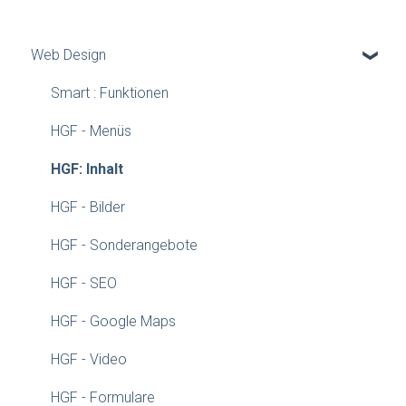
Web Design
Smart : Funktionen
HGF - Menüs
HGF: Inhalt
HGF - Bilder
HGF - Sonderangebote
HGF - SEO
HGF - Google Maps
HGF - Video
HGF - Formulare