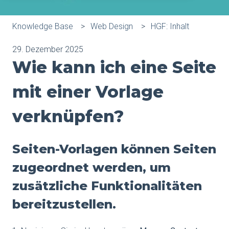
Knowledge Base
Web Design
HGF: Inhalt
29. Dezember 2025
Wie kann ich eine Seite
mit einer Vorlage
verknüpfen?
Seiten-Vorlagen können Seiten
zugeordnet werden, um
zusätzliche Funktionalitäten
bereitzustellen.