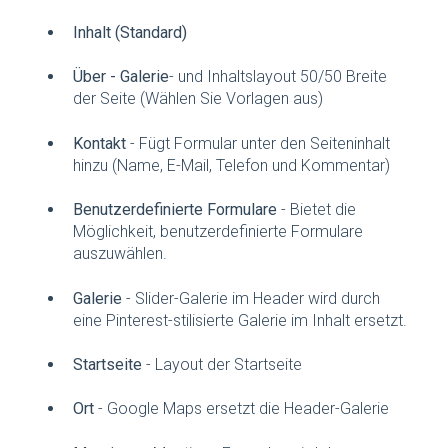
Inhalt (Standard)
Über - Galerie
- und Inhaltslayout 50/50 Breite
der Seite (Wählen Sie Vorlagen aus)
Kontakt
- Fügt Formular unter den Seiteninhalt
hinzu (Name, E-Mail, Telefon und Kommentar)
Benutzerdefinierte Formulare
- Bietet die
Möglichkeit, benutzerdefinierte Formulare
auszuwählen.
Galerie
- Slider-Galerie im Header wird durch
eine Pinterest-stilisierte Galerie im Inhalt ersetzt.
Startseite
- Layout der Startseite
Ort
- Google Maps ersetzt die Header-Galerie