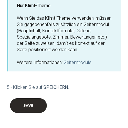
Nur Klimt-Theme
Wenn Sie das Klimt-Theme verwenden, müssen
Sie gegebenenfalls zusätzlich ein Seitenmodul
(Hauptinhalt, Kontaktformular, Galerie,
Spezialangebote, Zimmer, Bewertungen etc.)
der Seite zuweisen, damit es korrekt auf der
Seite positioniert werden kann.
Weitere Informationen:
Seitenmodule
5.- Klicken Sie auf
SPEICHERN.