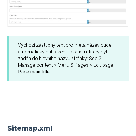
Výchozí zástupný text pro meta název bude
automaticky nahrazen obsahem, který byl
zadán do hlavního názvu stránky: See 2.
Manage content > Menu & Pages > Edit page :
Page main title
Sitemap.xml