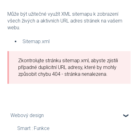
Může být užitečné využít XML sitemapu k zobrazení
všech živých a aktivních URL adres stránek na vašem
webu.
Sitemap.xml
Zkontrolujte stránku sitemap.xml, abyste zjistili
případné duplicitní URL adresy, které by mohly
způsobit chybu 404 - stránka nenalezena.
Webový design
Smart : Funkce