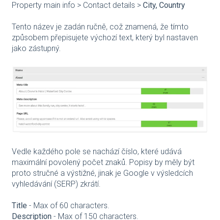
Property main info > Contact details >
City, Country
Tento název je zadán ručně, což znamená, že tímto
způsobem přepisujete výchozí text, který byl nastaven
jako zástupný.
Vedle každého pole se nachází číslo, které udává
maximální povolený počet znaků. Popisy by měly být
proto stručné a výstižné, jinak je Google v výsledcích
vyhledávání (SERP) zkrátí.
Title
- Max of 60 characters.
Description
- Max of 150 characters.