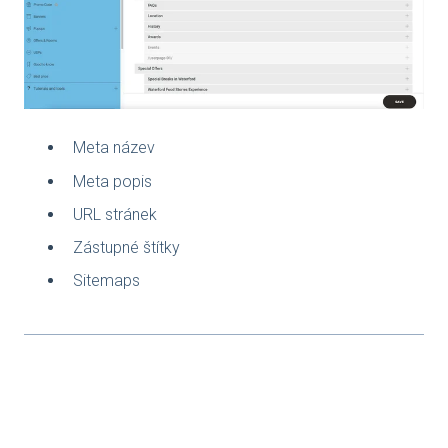
Meta název
Meta popis
URL stránek
Zástupné štítky
Sitemaps