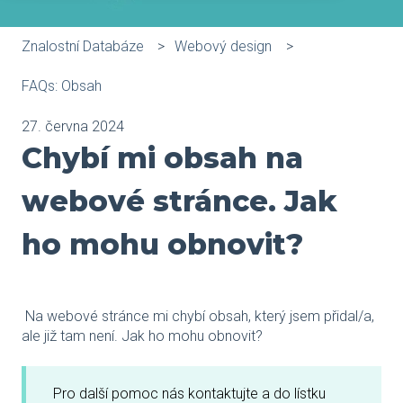
Znalostní Databáze
Webový design
FAQs: Obsah
27. června 2024
Chybí mi obsah na
webové stránce. Jak
ho mohu obnovit?
Na webové stránce mi chybí obsah, který jsem přidal/a,
ale již tam není. Jak ho mohu obnovit?
Pro další pomoc nás kontaktujte a do lístku